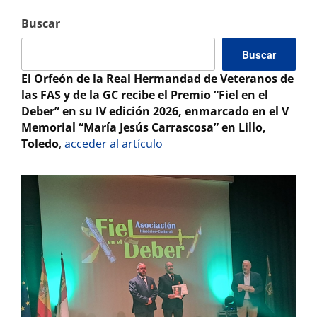
Buscar
Buscar
El Orfeón de la Real Hermandad de Veteranos de
las FAS y de la GC recibe el Premio “Fiel en el
Deber” en su IV edición 2026, enmarcado en el V
Memorial “María Jesús Carrascosa” en Lillo,
Toledo
,
acceder al artículo