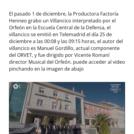
El pasado 1 de diciembre, la Productora Factoría
Henneo grabo un Villancico interpretado por el
Orfeón en la Escuela Central de la Defensa, el
villancico se emitió en Telemadrid el día 25 de
diciembre a las 00:08 y las 09:15 horas, el autor del
villancico es Manuel Gordillo, actual componente
del ORVET, y fue dirigido por Vicente Romaní
director Musical del Orfeón. puede acceder al video
pinchando en la imagen de abajo