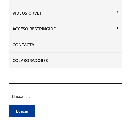
VÍDEOS ORVET
ACCESO RESTRINGIDO
CONTACTA
COLABORADORES
Buscar: