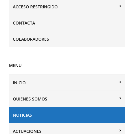
ACCESO RESTRINGIDO
CONTACTA
COLABORADORES
MENU
INICIO
QUIENES SOMOS
NOTICIAS
ACTUACIONES