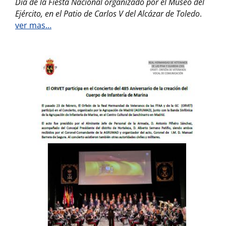
Día de la Fiesta Nacional organizado por el Museo del
Ejército, en el Patio de Carlos V del Alcázar de Toledo
.
ver mas…