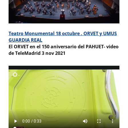
Teatro Monumental 18 octubre . ORVET y UMUS
GUARDIA REAL
El ORVET en el 150 aniversario del PAHUET- video
de TeleMadrid 3 nov 2021