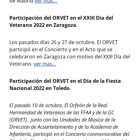
de Madrid
ver mas…
Participación del ORVET en el XXIII Dia del
Veterano 2022 en Zaragoza
.
Los pasados días 26 y 27 de octubre. El ORVET
participó en el Concierto y en el Acto que se
celebraron en Zaragoza con motivo del XXIII Día del
Veterano.
ver mas…
Participación del ORVET en el Día de la Fiesta
Nacional 2022 en Toledo
.
El pasado 10 de octubre, El Orfeón de la Real
Hermandad de Veteranos de las FFAA y de la GC
(ORVET), junto con las Unidades de Música de la
Dirección de Acuartelamiento y de la Academia de
Infantería, participó en el Concierto conmemorativo del