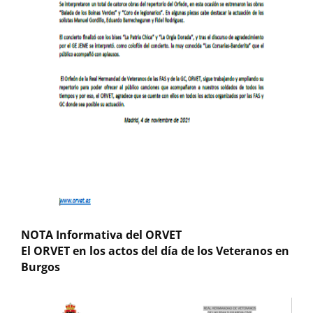
NOTA Informativa del ORVET
El ORVET en los actos del día de los Veteranos en
Burgos