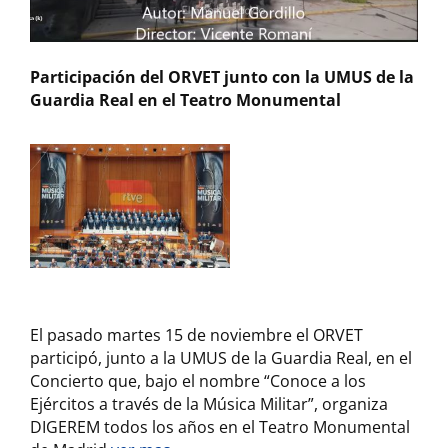
Participación del ORVET junto con la UMUS de la
Guardia Real en el Teatro Monumental
El pasado martes 15 de noviembre el ORVET
participó, junto a la UMUS de la Guardia Real, en el
Concierto que, bajo el nombre “Conoce a los
Ejércitos a través de la Música Militar”, organiza
DIGEREM todos los años en el Teatro Monumental