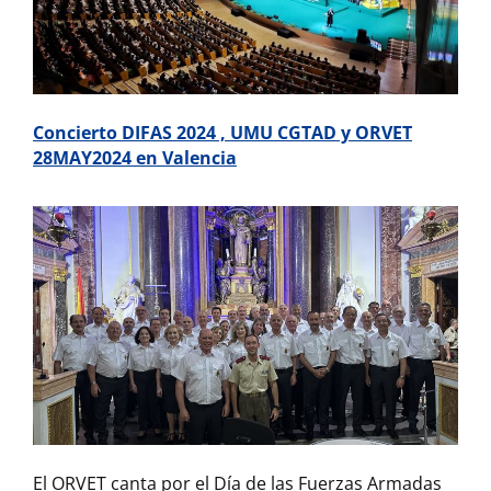
Concierto DIFAS 2024 , UMU CGTAD y ORVET
28MAY2024 en Valencia
El ORVET canta por el Día de las Fuerzas Armadas