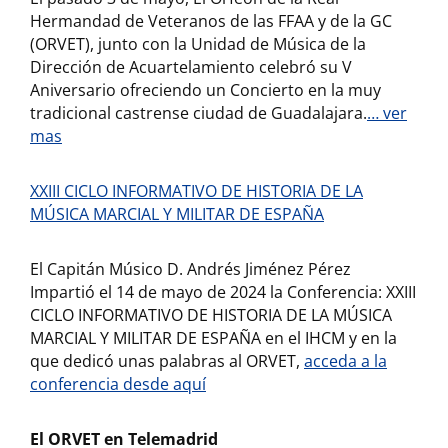
Hermandad de Veteranos de las FFAA y de la GC
(ORVET), junto con la Unidad de Música de la
Dirección de Acuartelamiento celebró su V
Aniversario ofreciendo un Concierto en la muy
tradicional castrense ciudad de Guadalajara.
… ver
mas
XXIII CICLO INFORMATIVO DE HISTORIA DE LA
MÚSICA MARCIAL Y MILITAR DE ESPAÑA
El Capitán Músico D. Andrés Jiménez Pérez
Impartió el 14 de mayo de 2024 la Conferencia: XXIII
CICLO INFORMATIVO DE HISTORIA DE LA MÚSICA
MARCIAL Y MILITAR DE ESPAÑA en el IHCM y en la
que dedicó unas palabras al ORVET,
acceda a la
conferencia desde aquí
El ORVET en Telemadrid