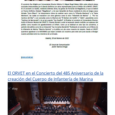
El ORVET en el Concierto del 485 Aniversario de la
creación del Cuerpo de Infantería de Marina