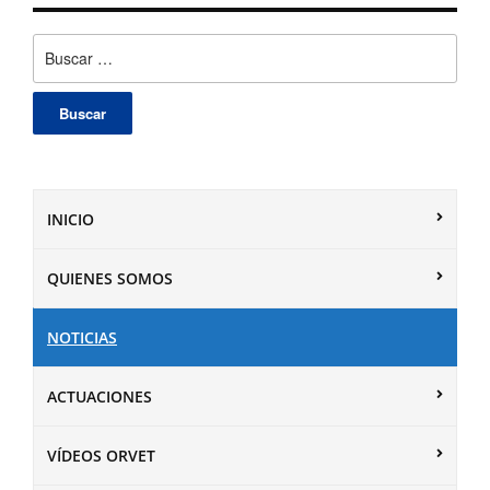
Buscar:
INICIO
QUIENES SOMOS
NOTICIAS
ACTUACIONES
VÍDEOS ORVET