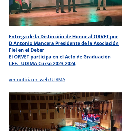
Entrega de la Distinción de Honor al ORVET por
D Antonio Mancera Presidente de la Asociación
Fiel en el Deber
El ORVET participa en el Acto de Graduación
CEF.- UDIMA Curso 2023-2024
ver noticia en web UDIMA