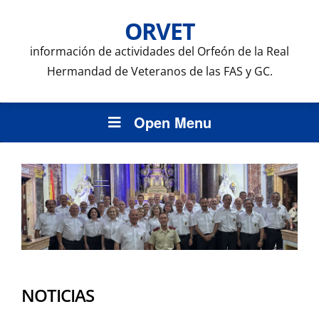
ORVET
información de actividades del Orfeón de la Real
Hermandad de Veteranos de las FAS y GC.
Open Menu
NOTICIAS