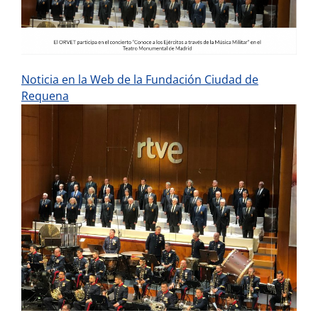
Noticia en la Web de la Fundación Ciudad de
Requena