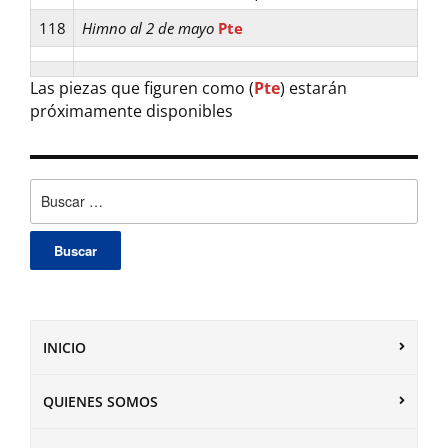
118
Himno al 2 de mayo
Pte
Las piezas que figuren como (
Pte
) estarán
próximamente disponibles
Buscar:
INICIO
QUIENES SOMOS