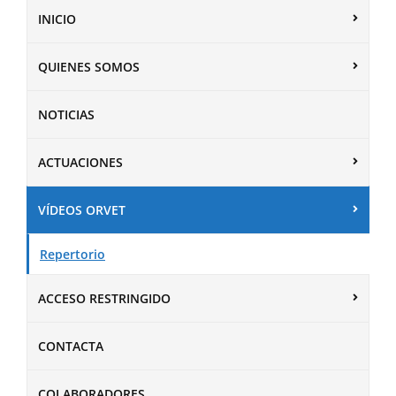
INICIO
QUIENES SOMOS
NOTICIAS
ACTUACIONES
VÍDEOS ORVET
Repertorio
ACCESO RESTRINGIDO
CONTACTA
COLABORADORES