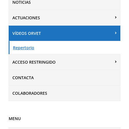
NOTICIAS
ACTUACIONES
VÍDEOS ORVET
Repertorio
ACCESO RESTRINGIDO
CONTACTA
COLABORADORES
MENU