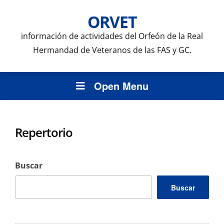
ORVET
información de actividades del Orfeón de la Real
Hermandad de Veteranos de las FAS y GC.
Open Menu
Repertorio
Buscar
Buscar