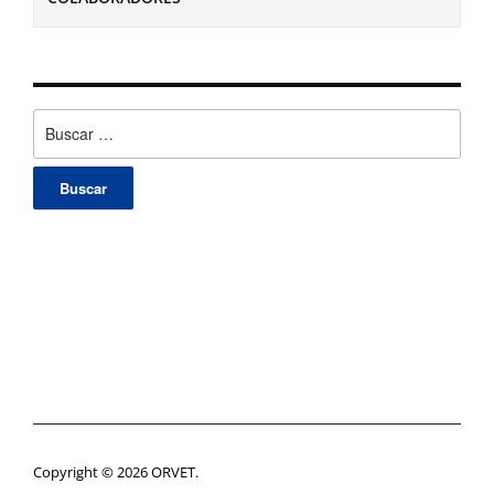
Buscar:
Copyright © 2026 ORVET.