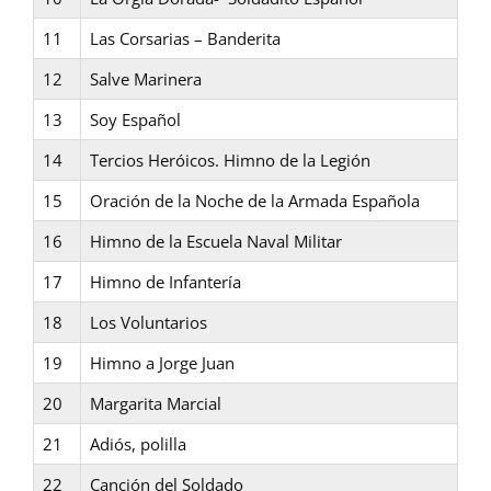
11
Las Corsarias – Banderita
12
Salve Marinera
13
Soy Español
14
Tercios Heróicos. Himno de la Legión
15
Oración de la Noche de la Armada Española
16
Himno de la Escuela Naval Militar
17
Himno de Infantería
18
Los Voluntarios
19
Himno a Jorge Juan
20
Margarita Marcial
21
Adiós, polilla
22
Canción del Soldado