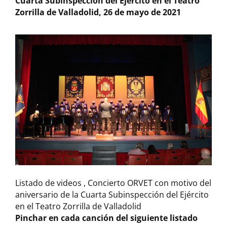
Cuarta Subinspección del Ejército en el Teatro
Zorrilla de Valladolid, 26 de mayo de 2021
Listado de videos , Concierto ORVET con motivo del
aniversario de la Cuarta Subinspección del Ejército
en el Teatro Zorrilla de Valladolid
Pinchar en cada canción del siguiente listado