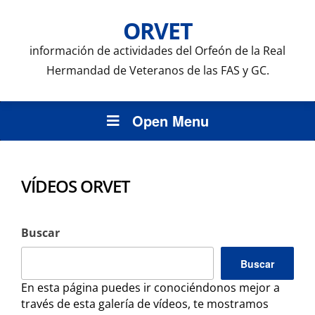
ORVET
información de actividades del Orfeón de la Real
Hermandad de Veteranos de las FAS y GC.
Open Menu
VÍDEOS ORVET
Buscar
Buscar
En esta página puedes ir conociéndonos mejor a
través de esta galería de vídeos, te mostramos