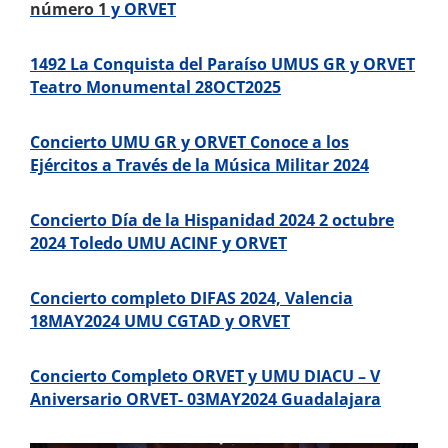
número 1
y ORVET
1492 La Conquista del Paraíso UMUS GR y ORVET
Teatro Monumental 28OCT2025
Concierto UMU GR y ORVET Conoce a los
Ejércitos a Través de la Música Militar 2024
Concierto Día de la Hispanidad 2024 2 octubre
2024 Toledo UMU ACINF y ORVET
Concierto completo DIFAS 2024, Valencia
18MAY2024 UMU CGTAD y ORVET
Concierto Completo ORVET y UMU DIACU – V
Aniversario ORVET- 03MAY2024 Guadalajara