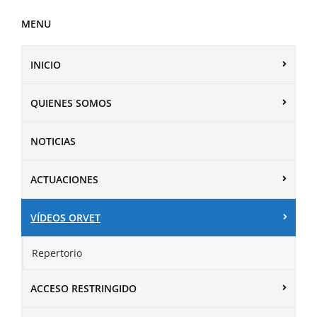
MENU
INICIO
QUIENES SOMOS
NOTICIAS
ACTUACIONES
VÍDEOS ORVET
Repertorio
ACCESO RESTRINGIDO