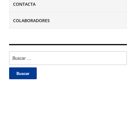
CONTACTA
COLABORADORES
Buscar: