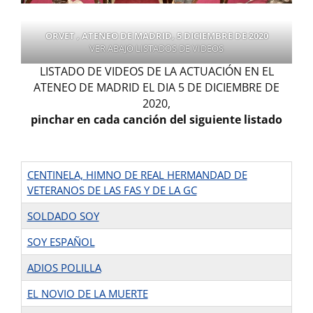
ORVET , ATENEO DE MADRID, 5 DICIEMBRE DE 2020
VER ABAJO LISTADOS DE VIDEOS
LISTADO DE VIDEOS DE LA ACTUACIÓN EN EL
ATENEO DE MADRID EL DIA 5 DE DICIEMBRE DE
2020,
pinchar en cada canción del siguiente listado
CENTINELA, HIMNO DE REAL HERMANDAD DE
VETERANOS DE LAS FAS Y DE LA GC
SOLDADO SOY
SOY ESPAÑOL
ADIOS POLILLA
EL NOVIO DE LA MUERTE