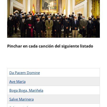
Pinchar en cada canción del siguiente listado
Da Pacem Domine
Ave María
Boga Boga, Mariñela
Salve Marinera