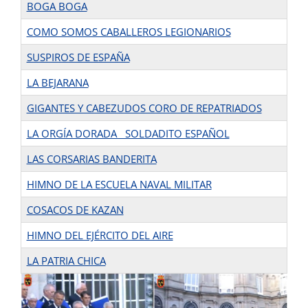
BOGA BOGA
COMO SOMOS CABALLEROS LEGIONARIOS
SUSPIROS DE ESPAÑA
LA BEJARANA
GIGANTES Y CABEZUDOS CORO DE REPATRIADOS
LA ORGÍA DORADA SOLDADITO ESPAÑOL
LAS CORSARIAS BANDERITA
HIMNO DE LA ESCUELA NAVAL MILITAR
COSACOS DE KAZAN
HIMNO DEL EJÉRCITO DEL AIRE
LA PATRIA CHICA