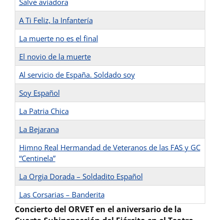
Salve aviadora
A Ti Feliz, la Infantería
La muerte no es el final
El novio de la muerte
Al servicio de España. Soldado soy
Soy Español
La Patria Chica
La Bejarana
Himno Real Hermandad de Veteranos de las FAS y GC
“Centinela”
La Orgia Dorada – Soldadito Español
Las Corsarias – Banderita
Concierto del ORVET en el aniversario de la