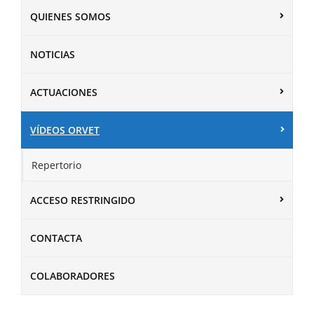
QUIENES SOMOS
NOTICIAS
ACTUACIONES
VÍDEOS ORVET
Repertorio
ACCESO RESTRINGIDO
CONTACTA
COLABORADORES