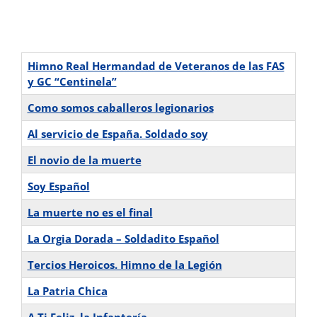
Himno Real Hermandad de Veteranos de las FAS
y GC “Centinela”
Como somos caballeros legionarios
Al servicio de España. Soldado soy
El novio de la muerte
Soy Español
La muerte no es el final
La Orgia Dorada – Soldadito Español
Tercios Heroicos. Himno de la Legión
La Patria Chica