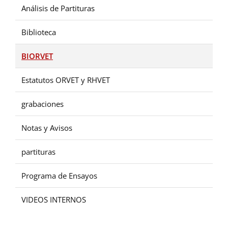
Análisis de Partituras
Biblioteca
BIORVET
Estatutos ORVET y RHVET
grabaciones
Notas y Avisos
partituras
Programa de Ensayos
VIDEOS INTERNOS