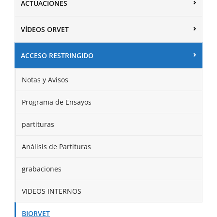
ACTUACIONES
VÍDEOS ORVET
ACCESO RESTRINGIDO
Notas y Avisos
Programa de Ensayos
partituras
Análisis de Partituras
grabaciones
VIDEOS INTERNOS
BIORVET