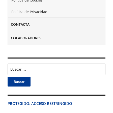
Política de Cookies
Política de Privacidad
CONTACTA
COLABORADORES
Buscar:
PROTEGIDO: ACCESO RESTRINGIDO