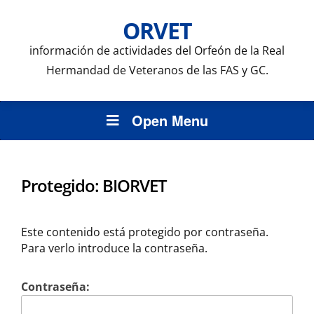
ORVET
información de actividades del Orfeón de la Real
Hermandad de Veteranos de las FAS y GC.
Open Menu
Protegido: BIORVET
Este contenido está protegido por contraseña.
Para verlo introduce la contraseña.
Contraseña: