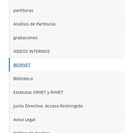
partituras
Análisis de Partituras
grabaciones
VIDEOS INTERNOS
BIORVET
Biblioteca
Estatutos ORVET y RHVET
Junta Directiva- Acceso Restringido
Aviso Legal