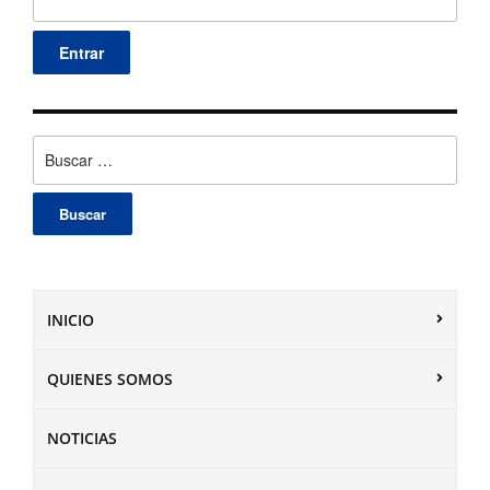
Buscar:
INICIO
QUIENES SOMOS
NOTICIAS