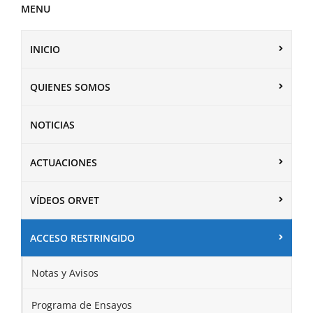
MENU
INICIO
QUIENES SOMOS
NOTICIAS
ACTUACIONES
VÍDEOS ORVET
ACCESO RESTRINGIDO
Notas y Avisos
Programa de Ensayos