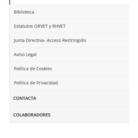
Biblioteca
Estatutos ORVET y RHVET
Junta Directiva- Acceso Restringido
Aviso Legal
Política de Cookies
Política de Privacidad
CONTACTA
COLABORADORES