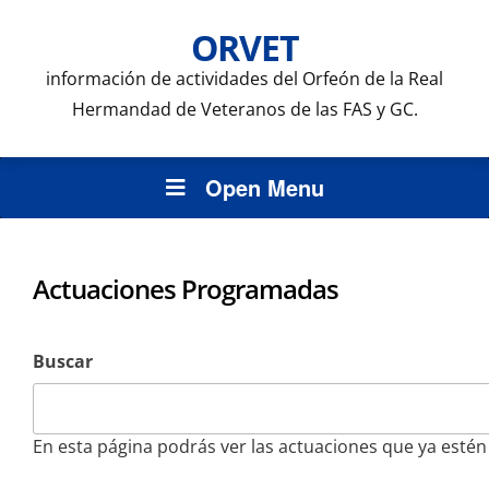
ORVET
información de actividades del Orfeón de la Real
Hermandad de Veteranos de las FAS y GC.
Open Menu
Actuaciones Programadas
Buscar
En esta página podrás ver las actuaciones que ya esté